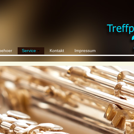
behoer
Service
Kontakt
Impressum