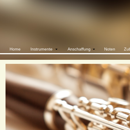
Home
Instrumente
Anschaffung
Noten
Zu