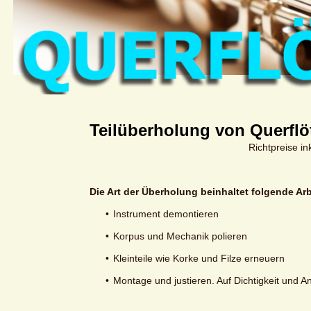
Teilüberholung von Querflö
Richtpreise i
Die Art der Überholung beinhaltet folgende Ar
Instrument demontieren
Korpus und Mechanik polieren
Kleinteile wie Korke und Filze erneuern
Montage und justieren. Auf Dichtigkeit und 